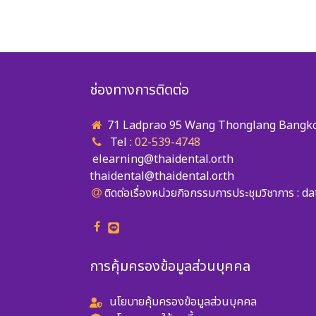
ช่องทางการติดต่อ
71 Ladprao 95 Wang Thonglang Bangkok
Tel :
02-539-4748
elearning@thaidental.or.th
thaidental@thaidental.or.th
ติดต่อเรื่องหน่วยกิจกรรมการประชุมวิชาการ :
da
การคุ้มครองข้อมูลส่วนบุคคล
นโยบายคุ้มครองข้อมูลส่วนบุคคล