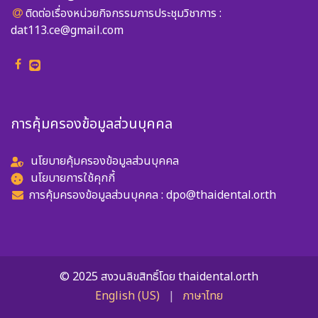
ติดต่อเรื่องหน่วยกิจกรรมการประชุมวิชาการ :
dat113.ce@gmail.com
การคุ้มครองข้อมูลส่วนบุคคล
นโยบายคุ้มครองข้อมูลส่วนบุคคล
นโยบายการใช้คุกกี้
การคุ้มครองข้อมูลส่วนบุคคล :
dpo@thaidental.or.th
© 2025 สงวนลิขสิทธิ์โดย thaidental.or.th
English (US)
|
ภาษาไทย