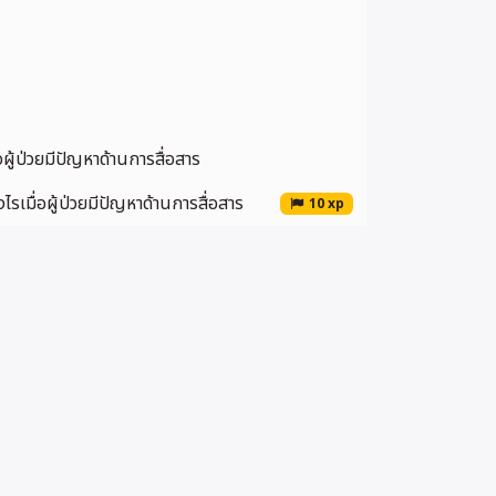
ผู้ป่วยมีปัญหาด้านการสื่อสาร
เมื่อผู้ป่วยมีปัญหาด้านการสื่อสาร
10 xp