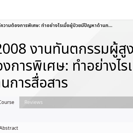
s
Contact us
12008 งานทันตกรรมผู้สูงอายุและผู้มีความต้องการพิเศษ: ทำอย่างไรเมื่อผู้ป่วยมีปัญหาด้านการสื่อสาร
008 งานทันตกรรมผู้สูง
องการพิเศษ: ทำอย่างไรเม
านการสื่อสาร
Course
Reviews
Abstract