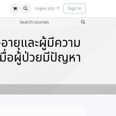
Sign in
English (US)
อายุและผู้มีความ
ื่อผู้ป่วยมีปัญหา